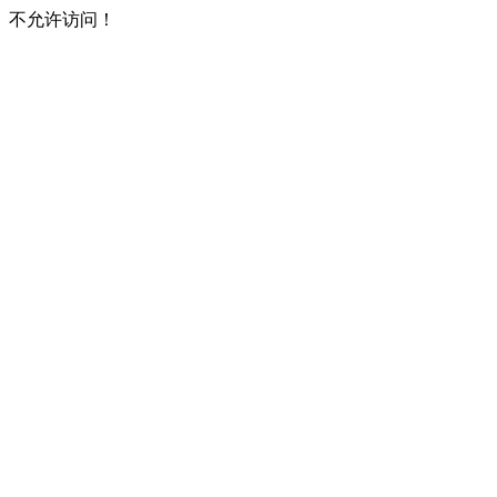
不允许访问！