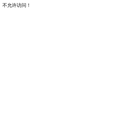
不允许访问！