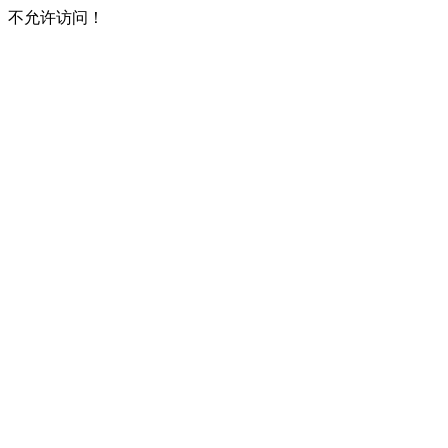
不允许访问！