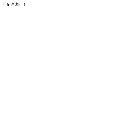
不允许访问！